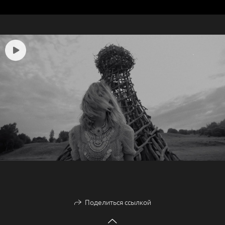
Поделиться ссылкой